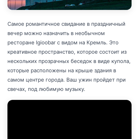
Самое романтичное свидание в праздничный
вечер можно назначить в необычном
ресторане Igioobar с видом на Кремль. Это
креативное пространство, которое состоит из
нескольких прозрачных беседок в виде купола,
которые расположены на крыше здания в
самом центре города. Ваш ужин пройдет при
свечах, под любимую музыку.