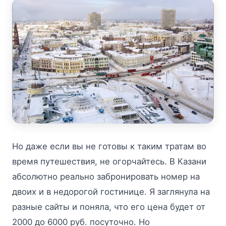
Но даже если вы не готовы к таким тратам во
время путешествия, не огорчайтесь. В Казани
абсолютно реально забронировать номер на
двоих и в недорогой гостинице. Я заглянула на
разные сайты и поняла, что его цена будет от
2000 до 6000 руб. посуточно. Но