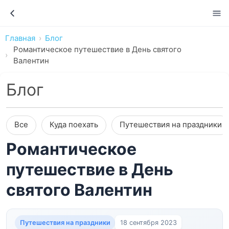
Главная
Блог
Романтическое путешествие в День святого
Валентин
Блог
Все
Куда поехать
Путешествия на праздники
Романтическое
путешествие в День
святого Валентин
Путешествия на праздники
18 сентября 2023