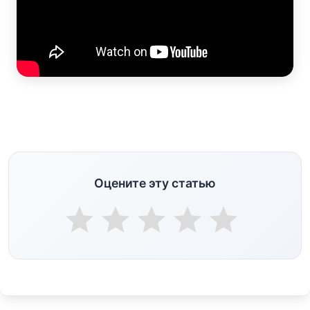
Оцените эту статью