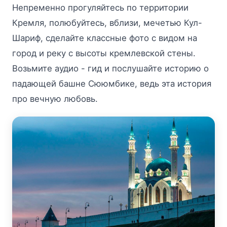
Непременно прогуляйтесь по территории
Кремля, полюбуйтесь, вблизи, мечетью Кул-
Шариф, сделайте классные фото с видом на
город и реку с высоты кремлевской стены.
Возьмите аудио - гид и послушайте историю о
падающей башне Сююмбике, ведь эта история
про вечную любовь.