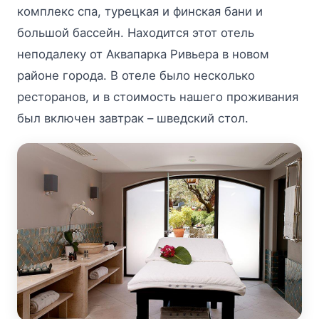
комплекс спа, турецкая и финская бани и
большой бассейн. Находится этот отель
неподалеку от Аквапарка Ривьера в новом
районе города. В отеле было несколько
ресторанов, и в стоимость нашего проживания
был включен завтрак – шведский стол.