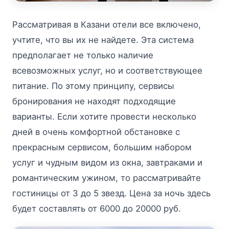
Рассматривая в Казани отели все включено,
учтите, что вы их не найдете. Эта система
предполагает не только наличие
всевозможных услуг, но и соответствующее
питание. По этому принципу, сервисы
бронирования не находят подходящие
варианты. Если хотите провести несколько
дней в очень комфортной обстановке с
прекрасным сервисом, большим набором
услуг и чудным видом из окна, завтраками и
романтическим ужином, то рассматривайте
гостиницы от 3 до 5 звезд. Цена за ночь здесь
будет составлять от 6000 до 20000 руб.