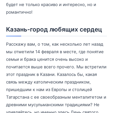
будет не только красиво и интересно, но и
романтично!
Казань-город любящих сердец
Расскажу вам, о том, как несколько лет назад
мы отметили 14 февраля в месте, где понятие
семьи и брака ценится очень высоко и
почитается выше всего прочего. Мы встретили
этот праздник в Казани. Казалось бы, какая
связь между католическим праздником,
пришедшим к нам из Европы и столицей
Татарстана с ее своеобразным менталитетом и
древними мусульманскими традициями? Не
удивляйтесь, но именно здесь День святого