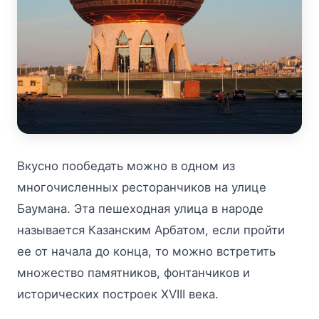
Вкусно пообедать можно в одном из
многочисленных ресторанчиков на улице
Баумана. Эта пешеходная улица в народе
называется Казанским Арбатом, если пройти
ее от начала до конца, то можно встретить
множество памятников, фонтанчиков и
исторических построек XVIII века.