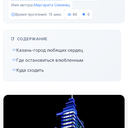
Имя автора:
Маргарита Семенец
Время прочтения: 15 мин.
86
0
СОДЕРЖАНИЕ
Казань-город любящих сердец
Где остановиться влюбленным
Куда сходить