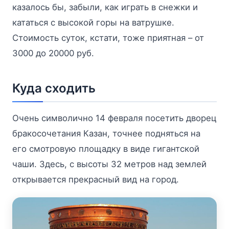
казалось бы, забыли, как играть в снежки и
кататься с высокой горы на ватрушке.
Стоимость суток, кстати, тоже приятная – от
3000 до 20000 руб.
Куда сходить
Очень символично 14 февраля посетить дворец
бракосочетания Казан, точнее подняться на
его смотровую площадку в виде гигантской
чаши. Здесь, с высоты 32 метров над землей
открывается прекрасный вид на город.