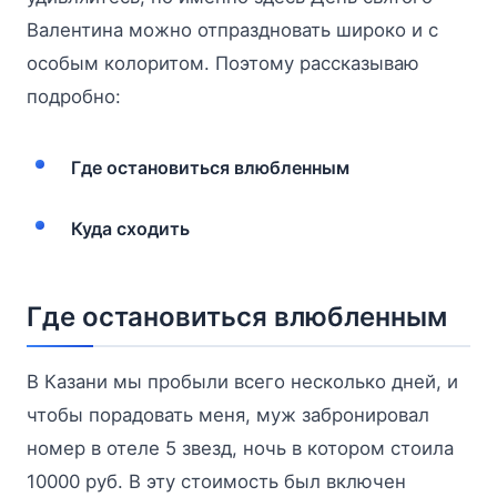
Валентина можно отпраздновать широко и с
особым колоритом. Поэтому рассказываю
подробно:
Где остановиться влюбленным
Куда сходить
Где остановиться влюбленным
В Казани мы пробыли всего несколько дней, и
чтобы порадовать меня, муж забронировал
номер в отеле 5 звезд, ночь в котором стоила
10000 руб. В эту стоимость был включен