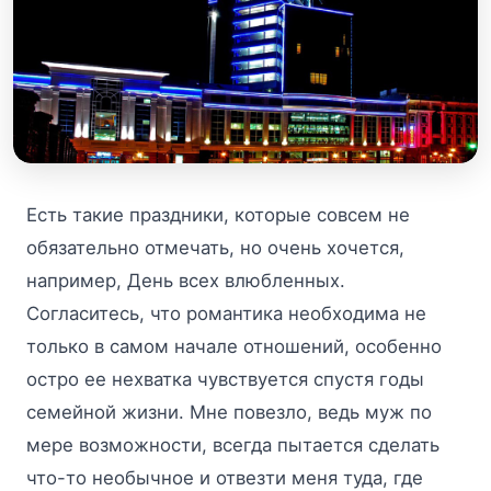
Есть такие праздники, которые совсем не
обязательно отмечать, но очень хочется,
например, День всех влюбленных.
Согласитесь, что романтика необходима не
только в самом начале отношений, особенно
остро ее нехватка чувствуется спустя годы
семейной жизни. Мне повезло, ведь муж по
мере возможности, всегда пытается сделать
что-то необычное и отвезти меня туда, где