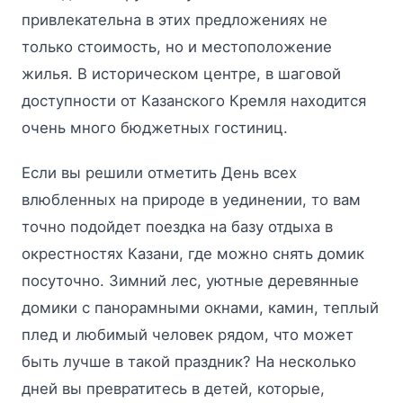
привлекательна в этих предложениях не
только стоимость, но и местоположение
жилья. В историческом центре, в шаговой
доступности от Казанского Кремля находится
очень много бюджетных гостиниц.
Если вы решили отметить День всех
влюбленных на природе в уединении, то вам
точно подойдет поездка на базу отдыха в
окрестностях Казани, где можно снять домик
посуточно. Зимний лес, уютные деревянные
домики с панорамными окнами, камин, теплый
плед и любимый человек рядом, что может
быть лучше в такой праздник? На несколько
дней вы превратитесь в детей, которые,