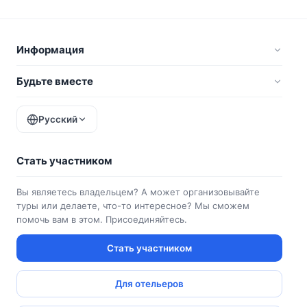
Информация
Будьте вместе
Русский
Стать участником
Вы являетесь владельцем? А может организовывайте
туры или делаете, что-то интересное? Мы сможем
помочь вам в этом. Присоединяйтесь.
Стать участником
Для отельеров