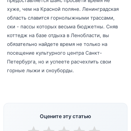
предоставляется шанс просвети время не
хуже, чем на Красной поляне. Ленинградская
область славится горнолыжными трассами,
ски - пассы которых весьма бюджетны. Сняв
коттедж на базе отдыха в Ленобласти, вы
обязательно найдете время не только на
посещение культурного центра Санкт-
Петербурга, но и успеете расчехлить свои
горные лыжи и сноуборды.
Оцените эту статью