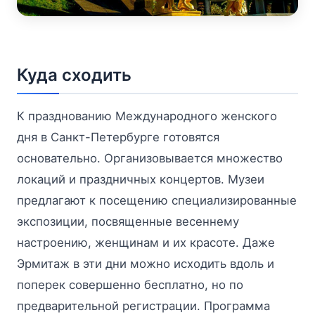
Куда сходить
К празднованию Международного женского
дня в Санкт-Петербурге готовятся
основательно. Организовывается множество
локаций и праздничных концертов. Музеи
предлагают к посещению специализированные
экспозиции, посвященные весеннему
настроению, женщинам и их красоте. Даже
Эрмитаж в эти дни можно исходить вдоль и
поперек совершенно бесплатно, но по
предварительной регистрации. Программа