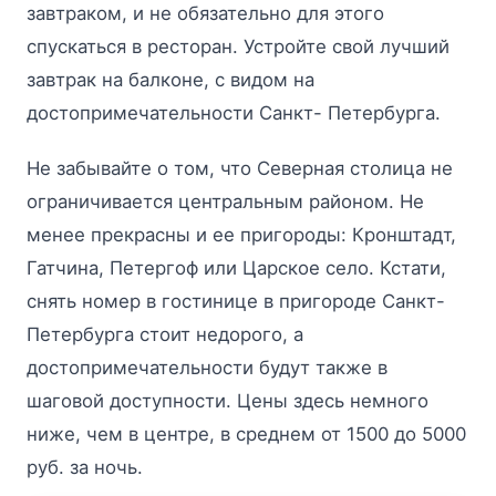
завтраком, и не обязательно для этого
спускаться в ресторан. Устройте свой лучший
завтрак на балконе, с видом на
достопримечательности Санкт- Петербурга.
Не забывайте о том, что Северная столица не
ограничивается центральным районом. Не
менее прекрасны и ее пригороды: Кронштадт,
Гатчина, Петергоф или Царское село. Кстати,
снять номер в гостинице в пригороде Санкт-
Петербурга стоит недорого, а
достопримечательности будут также в
шаговой доступности. Цены здесь немного
ниже, чем в центре, в среднем от 1500 до 5000
руб. за ночь.