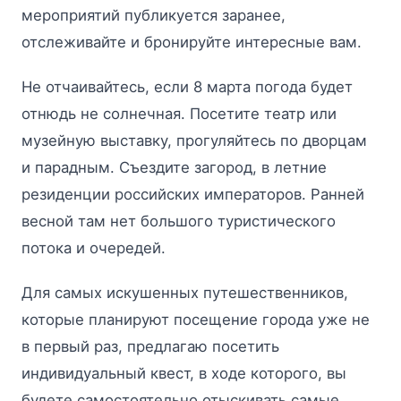
мероприятий публикуется заранее,
отслеживайте и бронируйте интересные вам.
Не отчаивайтесь, если 8 марта погода будет
отнюдь не солнечная. Посетите театр или
музейную выставку, прогуляйтесь по дворцам
и парадным. Съездите загород, в летние
резиденции российских императоров. Ранней
весной там нет большого туристического
потока и очередей.
Для самых искушенных путешественников,
которые планируют посещение города уже не
в первый раз, предлагаю посетить
индивидуальный квест, в ходе которого, вы
будете самостоятельно отыскивать самые