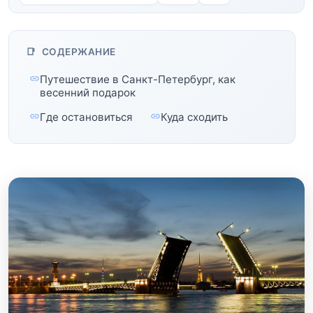
СОДЕРЖАНИЕ
Путешествие в Санкт-Петербург, как
весенний подарок
Где остановиться
Куда сходить