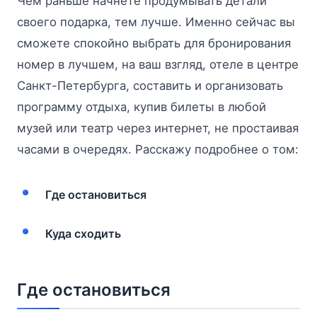
Чем раньше начнете продумывать детали
своего подарка, тем лучше. Именно сейчас вы
сможете спокойно выбрать для бронирования
номер в лучшем, на ваш взгляд, отеле в центре
Санкт-Петербурга, составить и организовать
программу отдыха, купив билеты в любой
музей или театр через интернет, не простаивая
часами в очередях. Расскажу подробнее о том:
Где остановиться
Куда сходить
Где остановиться