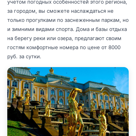
учетом погодных особенностей этого региона,
за городом, вы сможете наслаждаться не
только прогулками по заснеженным паркам, но
и зимними видами спорта. Дома и базы отдыха
на берегу реки или озера, предлагают своим
гостям комфортные номера по цене от 8000
руб. за сутки.