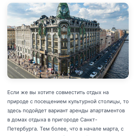
Если же вы хотите совместить отдых на
природе с посещением культурной столицы, то
здесь подойдет вариант аренды апартаментов
в домах отдыха в пригороде Санкт-
Петербурга. Тем более, что в начале марта, с