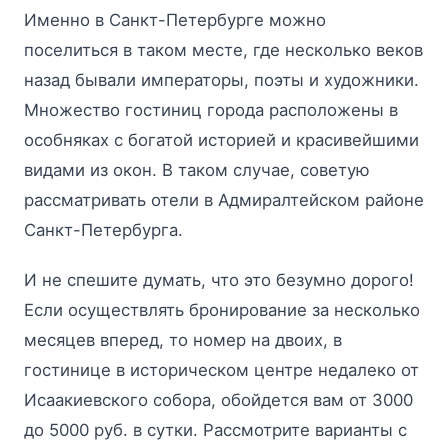
Именно в Санкт-Петербурге можно
поселиться в таком месте, где несколько веков
назад бывали императоры, поэты и художники.
Множество гостиниц города расположены в
особняках с богатой историей и красивейшими
видами из окон. В таком случае, советую
рассматривать отели в Адмиралтейском районе
Санкт-Петербурга.
И не спешите думать, что это безумно дорого!
Если осуществлять бронирование за несколько
месяцев вперед, то номер на двоих, в
гостинице в историческом центре недалеко от
Исаакиевского собора, обойдется вам от 3000
до 5000 руб. в сутки. Рассмотрите варианты с