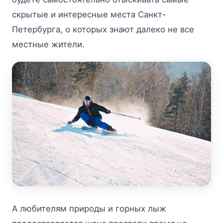
скрытые и интересные места Санкт-
Петербурга, о которых знают далеко не все
местные жители.
А любителям природы и горных лыж