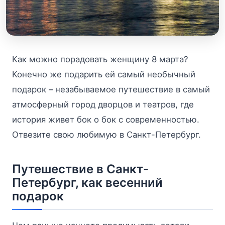
Как можно порадовать женщину 8 марта?
Конечно же подарить ей самый необычный
подарок – незабываемое путешествие в самый
атмосферный город дворцов и театров, где
история живет бок о бок с современностью.
Отвезите свою любимую в Санкт-Петербург.
Путешествие в Санкт-
Петербург, как весенний
подарок