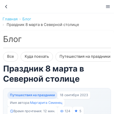
Главная
Блог
Праздник 8 марта в Северной столице
Блог
Все
Куда поехать
Путешествия на праздники
Праздник 8 марта в
Северной столице
Путешествия на праздники
18 сентября 2023
Имя автора:
Маргарита Семенец
Время прочтения: 12 мин.
124
5