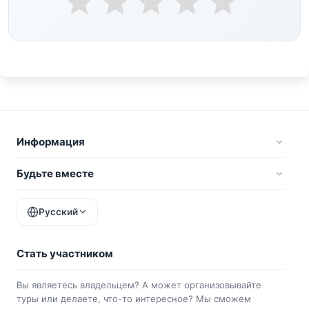
Информация
Будьте вместе
Русский
Стать участником
Вы являетесь владельцем? А может организовывайте
туры или делаете, что-то интересное? Мы сможем