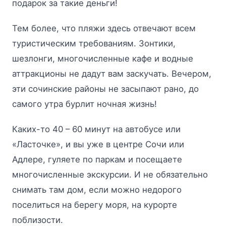
подарок за такие деньги!
Тем более, что пляжи здесь отвечают всем
туристическим требованиям. Зонтики,
шезлонги, многочисленные кафе и водные
аттракционы не дадут вам заскучать. Вечером,
эти сочинские районы не засыпают рано, до
самого утра бурлит ночная жизнь!
Каких-то 40 – 60 минут на автобусе или
«Ласточке», и вы уже в центре Сочи или
Адлере, гуляете по паркам и посещаете
многочисленные экскурсии. И не обязательно
снимать там дом, если можно недорого
поселиться на берегу моря, на курорте
поблизости.