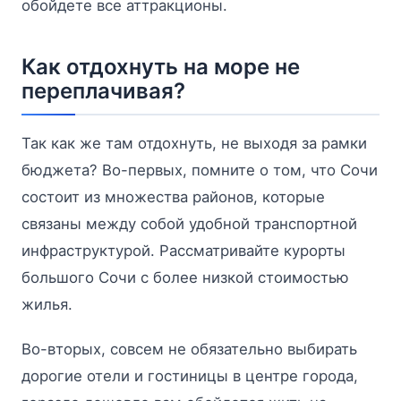
обойдете все аттракционы.
Как отдохнуть на море не
переплачивая?
Так как же там отдохнуть, не выходя за рамки
бюджета? Во-первых, помните о том, что Сочи
состоит из множества районов, которые
связаны между собой удобной транспортной
инфраструктурой. Рассматривайте курорты
большого Сочи с более низкой стоимостью
жилья.
Во-вторых, совсем не обязательно выбирать
дорогие отели и гостиницы в центре города,