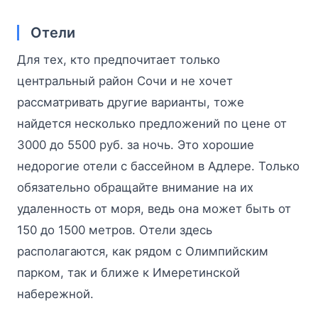
Отели
Для тех, кто предпочитает только
центральный район Сочи и не хочет
рассматривать другие варианты, тоже
найдется несколько предложений по цене от
3000 до 5500 руб. за ночь. Это хорошие
недорогие отели с бассейном в Адлере. Только
обязательно обращайте внимание на их
удаленность от моря, ведь она может быть от
150 до 1500 метров. Отели здесь
располагаются, как рядом с Олимпийским
парком, так и ближе к Имеретинской
набережной.