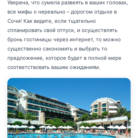
Уверена, что сумела развеять в ваших головах,
все мифы о нереально – дорогом отдыхе в
Сочи! Как видите, если тщательно
спланировать свой отпуск, и осуществлять
бронь гостиницы через интернет, то можно
существенно сэкономить и выбрать то
предложение, которое будет в полной мере
соответствовать вашим ожиданиям.