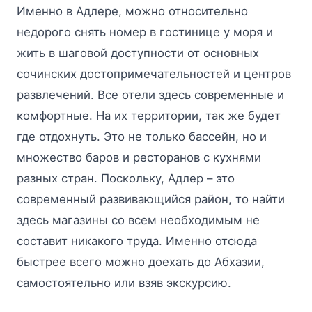
Именно в Адлере, можно относительно
недорого снять номер в гостинице у моря и
жить в шаговой доступности от основных
сочинских достопримечательностей и центров
развлечений. Все отели здесь современные и
комфортные. На их территории, так же будет
где отдохнуть. Это не только бассейн, но и
множество баров и ресторанов с кухнями
разных стран. Поскольку, Адлер – это
современный развивающийся район, то найти
здесь магазины со всем необходимым не
составит никакого труда. Именно отсюда
быстрее всего можно доехать до Абхазии,
самостоятельно или взяв экскурсию.