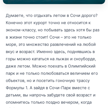
Думаете, что отдыхать летом в Сочи дорого?
Конечно этот курорт точно не относится к
эконом-классу, но побывать здесь хотя бы раз
в жизни точно стоит! Сочи – это не только
море, это множество развлечений на любой
вкус и возраст. Именно здесь, поднявшись в
горы можно кататься на лыжах и сноуборде,
даже летом. Можно поехать в Олимпийский
парк и не только полюбоваться величием его
объектов, но и посетить гоночную трассу
Формулы 1. А зайдя в Сочи-Парк вместе с
детьми, вы напрочь забудете свой возраст и
опомнитесь только поздно вечером, когда