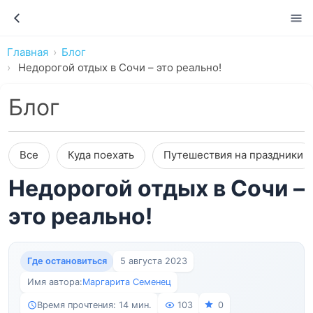
Главная
Блог
Недорогой отдых в Сочи – это реально!
Блог
Все
Куда поехать
Путешествия на праздники
Недорогой отдых в Сочи –
это реально!
Где остановиться
5 августа 2023
Имя автора:
Маргарита Семенец
Время прочтения: 14 мин.
103
0