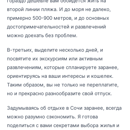
гораздо дешевле вам обойдется жить на
второй линии пляжа. И до моря не далеко,
примерно 500-900 метров, и до основных
достопримечательностей и развлечений
можно доехать без проблем.
В-третьих, выделите несколько дней, и
посвятите их экскурсиям или активным
развлечениям, которые спланируете заранее,
ориентируясь на ваши интересы и кошелек.
Таким образом, вы не только не переплатите,
но и прекрасно разнообразите свой отпуск.
Задумываясь об отдыхе в Сочи заранее, всегда
можно разумно сэкономить. Я готова
поделиться с вами секретами выбора жилья и