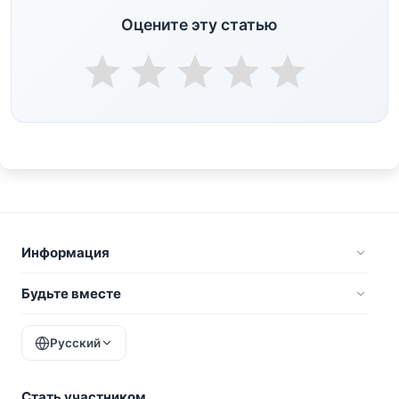
Оцените эту статью
Информация
Будьте вместе
Русский
Стать участником