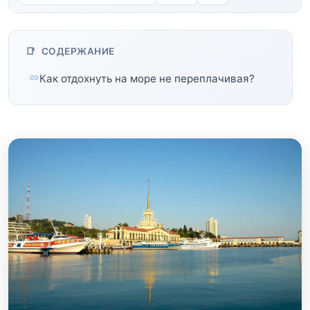
СОДЕРЖАНИЕ
Как отдохнуть на море не переплачивая?