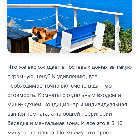
Что же вас ожидает в гостевых домах за такую
скромную цену? К удивлению, все
необходимое точно включено в данную
стоимость. Комнаты с отдельным входом и
мини-кухней, кондиционер и индивидуальная
ванная комната, а на общей территории
беседка и мангальная зона. И все это в 5-10
минутах от пляжа. По-моему, это просто