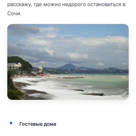
расскажу, где можно недорого остановиться в
Сочи.
Гостевые дома