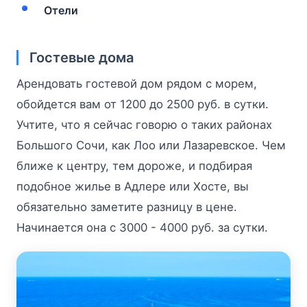
Отели
Гостевые дома
Арендовать гостевой дом рядом с морем,
обойдется вам от 1200 до 2500 руб. в сутки.
Учтите, что я сейчас говорю о таких районах
Большого Сочи, как Лоо или Лазаревское. Чем
ближе к центру, тем дороже, и подбирая
подобное жилье в Адлере или Хосте, вы
обязательно заметите разницу в цене.
Начинается она с 3000 - 4000 руб. за сутки.