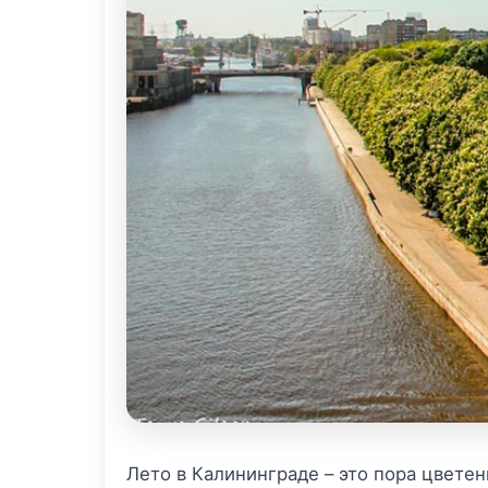
Лето в Калининграде – это пора цветен