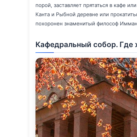
порой, заставляет прятаться в кафе ил
Канта и Рыбной деревне или прокатить
похоронен знаменитый философ Имман
Кафедральный собор. Где 