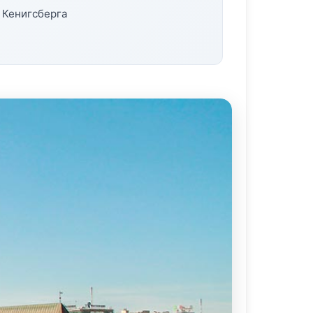
 Кенигсберга