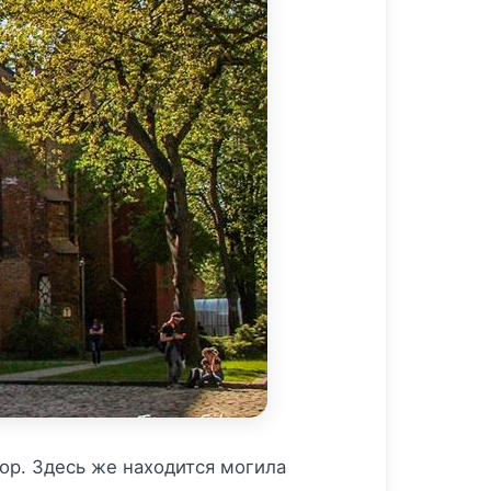
ор. Здесь же находится могила