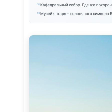
Кафедральный собор. Где же похоро
Музей янтаря – солнечного символа 