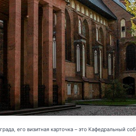
рада, его визитная карточка – это Кафедральный соб