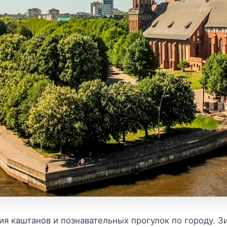
ия каштанов и познавательных прогулок по городу. З