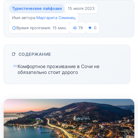
Туристические лайфхаки
15 июля 2023
Имя автора:
Маргарита Семенец
Время прочтения: 15 мин.
79
0
СОДЕРЖАНИЕ
Комфортное проживание в Сочи не
обязательно стоит дорого