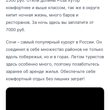
2500 руб. Отели долины Роза Хутор
комфортнее и выше классом, так же в округе
кипит ночная жизнь, много баров и
ресторанов. За ночь здесь вы заплатите от
7000 руб.
Сочи – самый популярный курорт в России. Он
соединил в себе множество районов не только
вдоль побережья, но и в горах. Летом туристов
здесь особенно много, поэтому позаботьтесь
заранее об аренде жилья. Обеспечьте себе
комфортный отдых без лишних затрат!