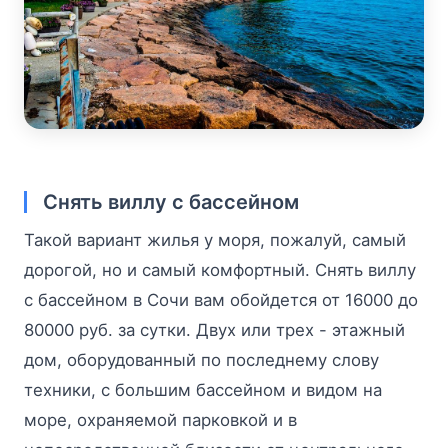
Снять виллу с бассейном
Такой вариант жилья у моря, пожалуй, самый
дорогой, но и самый комфортный. Снять виллу
с бассейном в Сочи вам обойдется от 16000 до
80000 руб. за сутки. Двух или трех - этажный
дом, оборудованный по последнему слову
техники, с большим бассейном и видом на
море, охраняемой парковкой и в