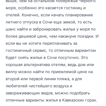
выше, чем на остальном побережье Черного
моря, особенно это касается гостиниц и
отелей. Конечно, если начать планирование
летнего отпуска в Сочи еще зимой, то есть
шанс найти и забронировать жилье у моря по
более дешевой цене, чем накануне поездки. И
если вы не хотите переплачивать за
гостиничный сервис, то отличным вариантом
будет снять жилье в Сочи посуточно. Это
хорошая альтернатива отелям, ведь дом или
виллу можно найти по приемлемой цене на
второй или первой линии пляжа, а для
любителей чистейшего воздуха и
завораживающих видов, можно подобрать
отличные варианты жилья в Кавказских горах.