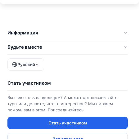
Информация
Будьте вместе
Русский
Стать участником
Вы являетесь владельцем? А может организовывайте
туры или делаете, что-то интересное? Мы сможем
помочь вам в этом. Присоединяйтесь.
Стать участником
Для отельеров