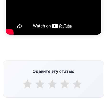
Оцените эту статью