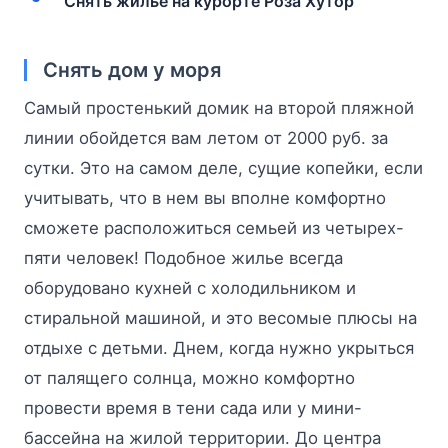
Снять жилье на курорте Роза Хутор
Снять дом у моря
Самый простенький домик на второй пляжной
линии обойдется вам летом от 2000 руб. за
сутки. Это на самом деле, сущие копейки, если
учитывать, что в нем вы вполне комфортно
сможете расположиться семьей из четырех-
пяти человек! Подобное жилье всегда
оборудовано кухней с холодильником и
стиральной машиной, и это весомые плюсы на
отдыхе с детьми. Днем, когда нужно укрыться
от палящего солнца, можно комфортно
провести время в тени сада или у мини-
бассейна на жилой территории. До центра