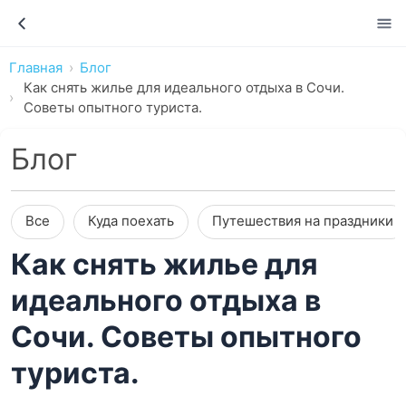
Главная
Блог
Как снять жилье для идеального отдыха в Сочи.
Советы опытного туриста.
Блог
Все
Куда поехать
Путешествия на праздники
Как снять жилье для
идеального отдыха в
Сочи. Советы опытного
туриста.