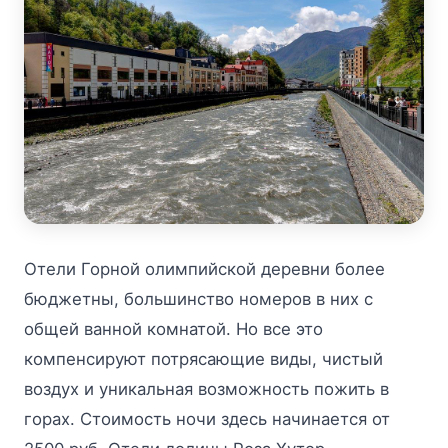
Отели Горной олимпийской деревни более
бюджетны, большинство номеров в них с
общей ванной комнатой. Но все это
компенсируют потрясающие виды, чистый
воздух и уникальная возможность пожить в
горах. Стоимость ночи здесь начинается от