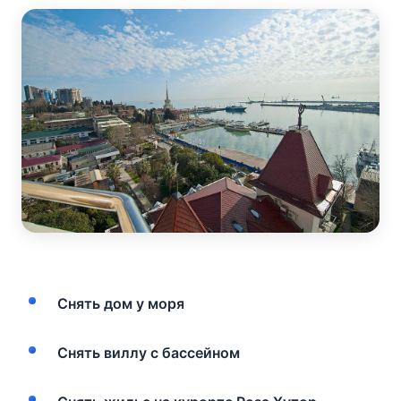
Снять дом у моря
Снять виллу с бассейном