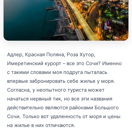
Адлер, Красная Поляна, Роза Хутор,
Имеретинский курорт – все это Сочи? Именно
с такими словами моя подруга пыталась
впервые забронировать себе жилье у моря.
Согласна, у неопытного туриста может
начаться нервный тик, но все эти названия
действительно являются районами Большого
Сочи. Только вот удаленность от моря и цены
на жилье в них отличаются.