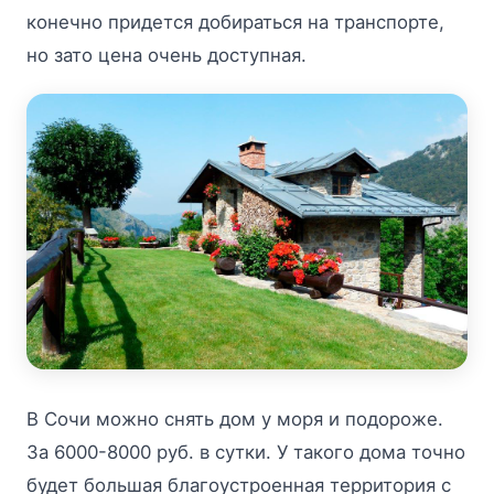
конечно придется добираться на транспорте,
но зато цена очень доступная.
В Сочи можно снять дом у моря и подороже.
За 6000-8000 руб. в сутки. У такого дома точно
будет большая благоустроенная территория с