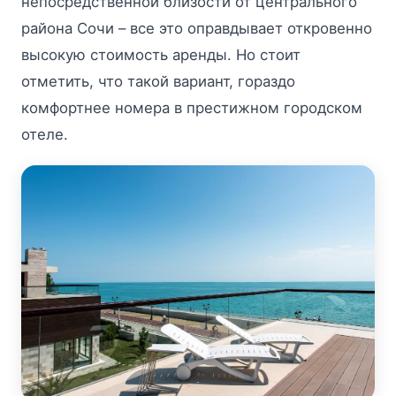
непосредственной близости от центрального
района Сочи – все это оправдывает откровенно
высокую стоимость аренды. Но стоит
отметить, что такой вариант, гораздо
комфортнее номера в престижном городском
отеле.