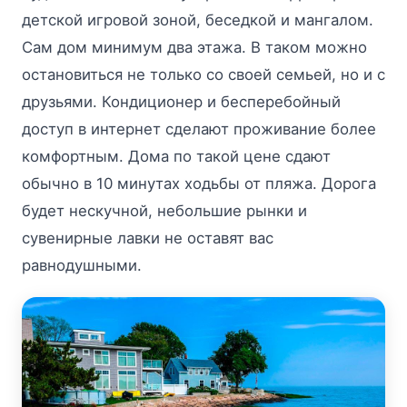
детской игровой зоной, беседкой и мангалом.
Сам дом минимум два этажа. В таком можно
остановиться не только со своей семьей, но и с
друзьями. Кондиционер и бесперебойный
доступ в интернет сделают проживание более
комфортным. Дома по такой цене сдают
обычно в 10 минутах ходьбы от пляжа. Дорога
будет нескучной, небольшие рынки и
сувенирные лавки не оставят вас
равнодушными.