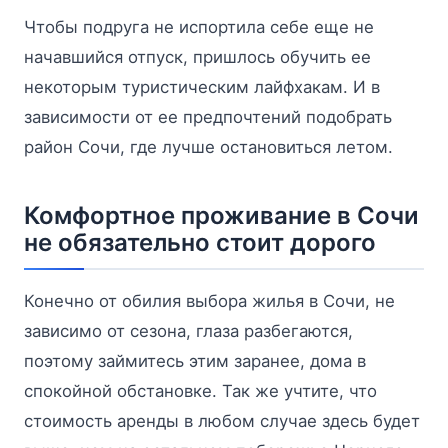
Чтобы подруга не испортила себе еще не
начавшийся отпуск, пришлось обучить ее
некоторым туристическим лайфхакам. И в
зависимости от ее предпочтений подобрать
район Сочи, где лучше остановиться летом.
Комфортное проживание в Сочи
не обязательно стоит дорого
Конечно от обилия выбора жилья в Сочи, не
зависимо от сезона, глаза разбегаются,
поэтому займитесь этим заранее, дома в
спокойной обстановке. Так же учтите, что
стоимость аренды в любом случае здесь будет