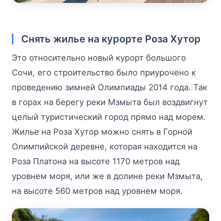
Снять жилье на курорте Роза Хутор
Это относительно новый курорт большого
Сочи, его строительство было приурочено к
проведению зимней Олимпиады 2014 года. Так
в горах на берегу реки Мзмыта был воздвигнут
целый туристический город прямо над морем.
Жилье на Роза Хутор можно снять в Горной
Олимпийской деревне, которая находится на
Роза Платона на высоте 1170 метров над
уровнем моря, или же в долине реки Мзмыта,
на высоте 560 метров над уровнем моря.