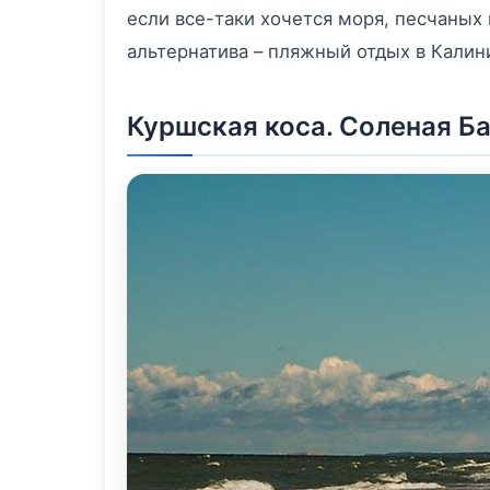
если все-таки хочется моря, песчаных
альтернатива – пляжный отдых в Калин
Куршская коса. Соленая Ба