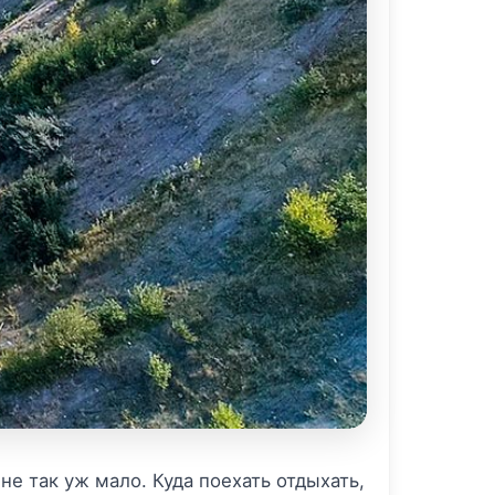
не так уж мало. Куда поехать отдыхать,