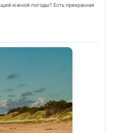
яющей южной погоды? Есть прекрасная