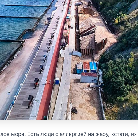
лое море. Есть люди с аллергией на жару, кстати, их 