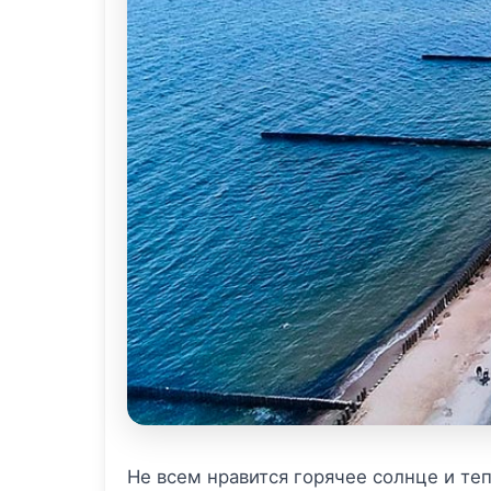
Не всем нравится горячее солнце и теп