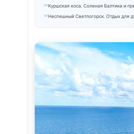
Куршская коса. Соленая Балтика и пр
Неспешный Светлогорск. Отдых для 