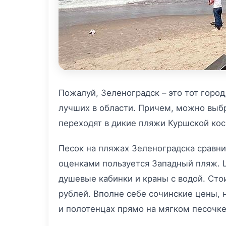
Пожалуй, Зеленоградск – это тот горо
лучших в области. Причем, можно выб
переходят в дикие пляжи Куршской кос
Песок на пляжах Зеленоградска сравни
оценками пользуется Западный пляж. Ш
душевые кабинки и краны с водой. Стои
рублей. Вполне себе сочинские цены, 
и полотенцах прямо на мягком песочке