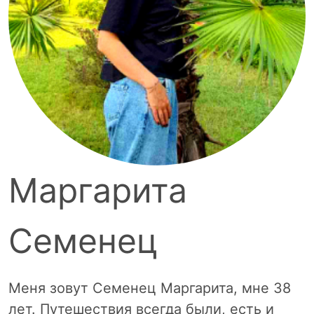
Маргарита
Семенец
Меня зовут Семенец Маргарита, мне 38
лет. Путешествия всегда были, есть и