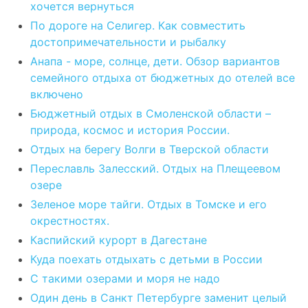
хочется вернуться
По дороге на Селигер. Как совместить
достопримечательности и рыбалку
Анапа - море, солнце, дети. Обзор вариантов
семейного отдыха от бюджетных до отелей все
включено
Бюджетный отдых в Смоленской области –
природа, космос и история России.
Отдых на берегу Волги в Тверской области
Переславль Залесский. Отдых на Плещеевом
озере
Зеленое море тайги. Отдых в Томске и его
окрестностях.
Каспийский курорт в Дагестане
Куда поехать отдыхать с детьми в России
С такими озерами и моря не надо
Один день в Санкт Петербурге заменит целый