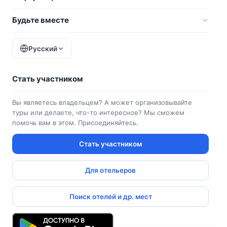
Будьте вместе
Русский
Стать участником
Вы являетесь владельцем? А может организовывайте
туры или делаете, что-то интересное? Мы сможем
помочь вам в этом. Присоединяйтесь.
Стать участником
Для отельеров
Поиск отелей и др. мест