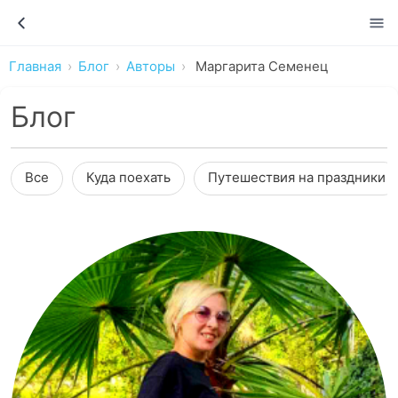
Главная
Блог
Авторы
Маргарита Семенец
Блог
Все
Куда поехать
Путешествия на праздники