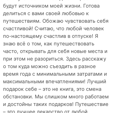
будут источником моей жизни. Готова
делиться с вами своей любовью к
путешествиям. Обожаю чувствовать себя
счастливой! Считаю, что любой человек
по-настоящему счастлив в отпуске! Я
знаю всё о том, как путешествовать
часто, открывать для себя новые места и
при этом не разориться. Здесь расскажу
о том куда можно съездить в разное
время года с минимальными затратами и
максимальными впечатлениями! Лучший
подарок себе – это не книга, это смена
обстановки. Мы слишком много работаем
и достойны таких подарков! Путешествие
– это лучшее лекарство от любой