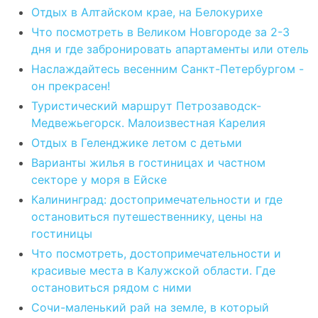
Отдых в Алтайском крае, на Белокурихе
Что посмотреть в Великом Новгороде за 2-3
дня и где забронировать апартаменты или отель
Наслаждайтесь весенним Санкт-Петербургом -
он прекрасен!
Туристический маршрут Петрозаводск-
Медвежьегорск. Малоизвестная Карелия
Отдых в Геленджике летом с детьми
Варианты жилья в гостиницах и частном
секторе у моря в Ейске
Калининград: достопримечательности и где
остановиться путешественнику, цены на
гостиницы
Что посмотреть, достопримечательности и
красивые места в Калужской области. Где
остановиться рядом с ними
Сочи-маленький рай на земле, в который