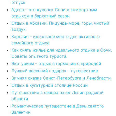
отпуск
Адлер – это кусочек Сочи с комфортным
отдыхом в бархатный сезон
Отдых в Абхазии. Пицунда-море, горы, чистый
воздух
Карелия – идеальное место для активного
семейного отдыха
Как снять жилье для идеального отдыха в Сочи.
Советы опытного туриста.
Экотуризм – отдых в гармонии с природой
Лучший весенний подарок - путешествие
Зимняя сказка Санкт-Петербурга и Ленобласти
Отдых в культурной столице России
Путешествие с севера на юг Ленинградской
области
Романтическое путешествие в День святого
Валентин