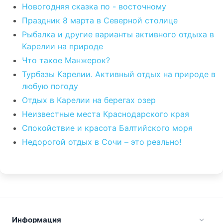
Новогодняя сказка по - восточному
Праздник 8 марта в Северной столице
Рыбалка и другие варианты активного отдыха в
Карелии на природе
Что такое Манжерок?
Турбазы Карелии. Активный отдых на природе в
любую погоду
Отдых в Карелии на берегах озер
Неизвестные места Краснодарского края
Спокойствие и красота Балтийского моря
Недорогой отдых в Сочи – это реально!
Информация