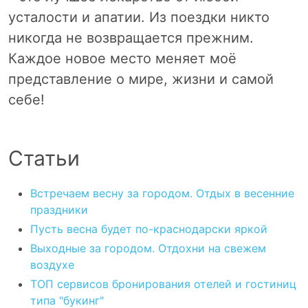
усталости и апатии. Из поездки никто
никогда не возвращается прежним.
Каждое новое место меняет моё
представление о мире, жизни и самой
себе!
Статьи
Встречаем весну за городом. Отдых в весенние
праздники
Пусть весна будет по-краснодарски яркой
Выходные за городом. Отдохни на свежем
воздухе
ТОП сервисов бронирования отелей и гостиниц
типа "букинг"