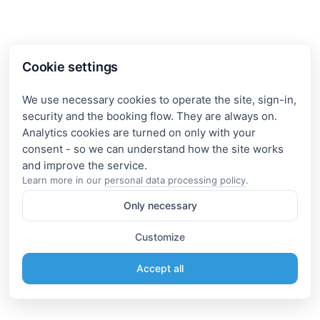
Cookie settings
We use necessary cookies to operate the site, sign-in,
security and the booking flow. They are always on.
Analytics cookies are turned on only with your
consent - so we can understand how the site works
Learn more in our
personal data processing policy
.
Only necessary
Customize
Accept all