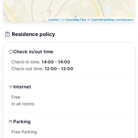
Leaflet
|
© OpenMapTiles
© OpenStreetMap contributors
Residence policy
Check in/out time
Check-in time:
14:00 - 14:00
Check-out time:
12:00 - 12:00
Internet
Free
In all rooms
Parking
Free Parking