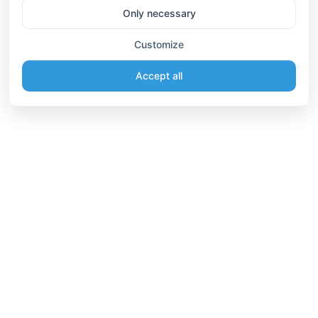
Only necessary
Customize
Accept all
Information
Connect