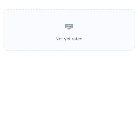
Not yet rated