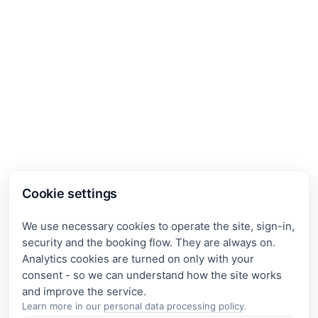
Cookie settings
We use necessary cookies to operate the site, sign-in,
security and the booking flow. They are always on.
Analytics cookies are turned on only with your
consent - so we can understand how the site works
Learn more in our
personal data processing policy
.