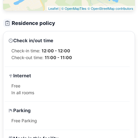
Leaflet
|
© OpenMapTiles
© OpenStreetMap contributors
Residence policy
Check in/out time
Check-in time:
12:00 - 12:00
Check-out time:
11:00 - 11:00
Internet
Free
In all rooms
Parking
Free Parking